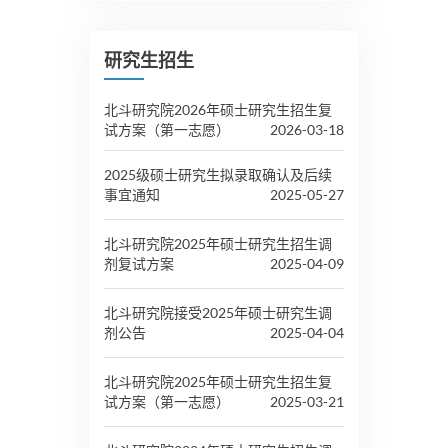
研究生招生
北斗研究院2026年硕士研究生招生复
试方案（第一志愿）
2026-03-18
2025级硕士研究生拟录取确认及后续
事宜通知
2025-05-27
北斗研究院2025年硕士研究生招生调
剂复试方案
2025-04-09
北斗研究院接受2025年硕士研究生调
剂公告
2025-04-04
北斗研究院2025年硕士研究生招生复
试方案（第一志愿）
2025-03-21