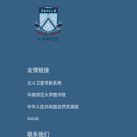
友情链接
北斗卫星导航系统
华南师范大学图书馆
中华人民共和国自然资源部
NASA
联系我们