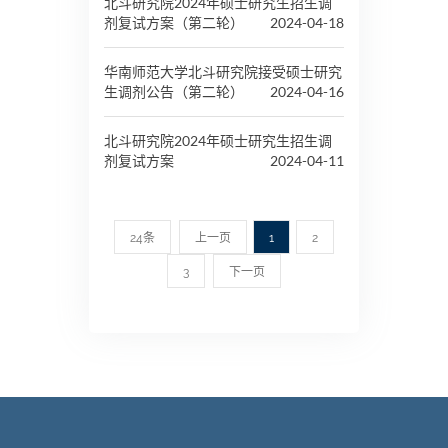
北斗研究院2024年硕士研究生招生调
剂复试方案（第二轮）
2024-04-18
华南师范大学北斗研究院接受硕士研究
生调剂公告（第二轮）
2024-04-16
北斗研究院2024年硕士研究生招生调
剂复试方案
2024-04-11
24条
上一页
1
2
3
下一页