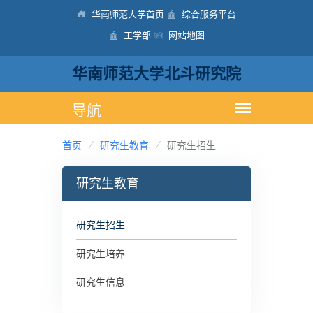
华南师范大学首页
综合服务平台
工学部
网站地图
华南师范大学北斗研究院
首页
研究生教育
研究生招生
研究生教育
研究生招生
研究生培养
研究生信息